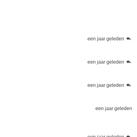
een jaar geleden
een jaar geleden
een jaar geleden
een jaar geleden
een jaar geleden