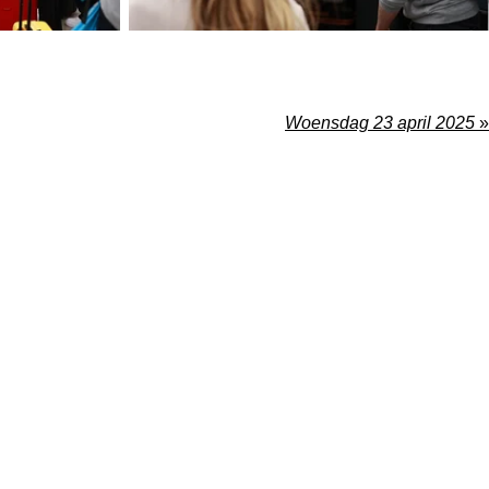
Woensdag 23 april 2025
»