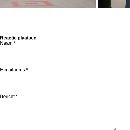
Reactie plaatsen
Naam *
E-mailadres *
Bericht *