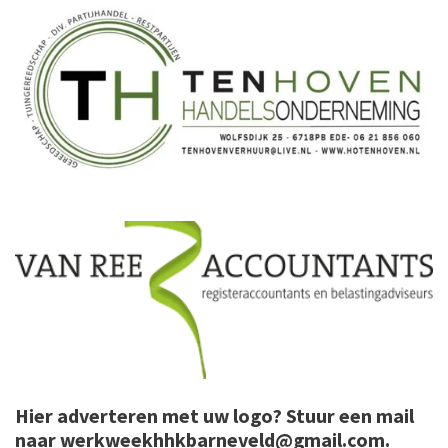
Hier adverteren met uw logo? Stuur een mail
naar
werkweekhhkbarneveld@gmail.com
.