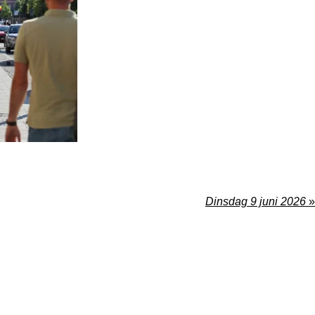
Dinsdag 9 juni 2026
»