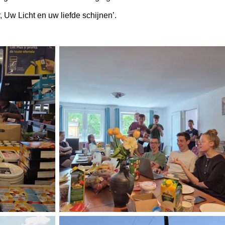
Uw Licht en uw liefde schijnen’.