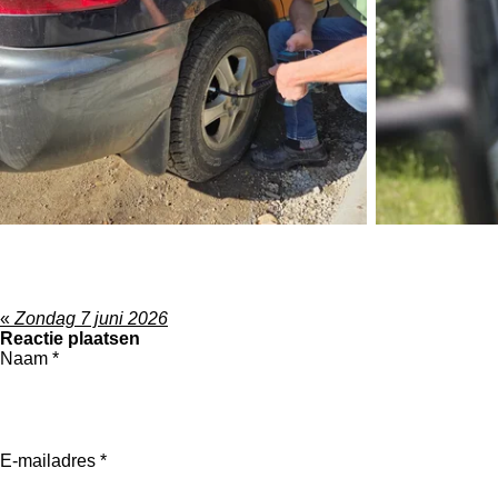
«
Zondag 7 juni 2026
Reactie plaatsen
Naam *
E-mailadres *