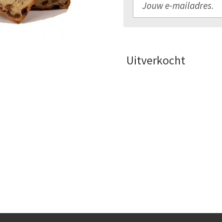
Uitverkocht