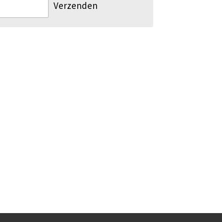
Verzenden