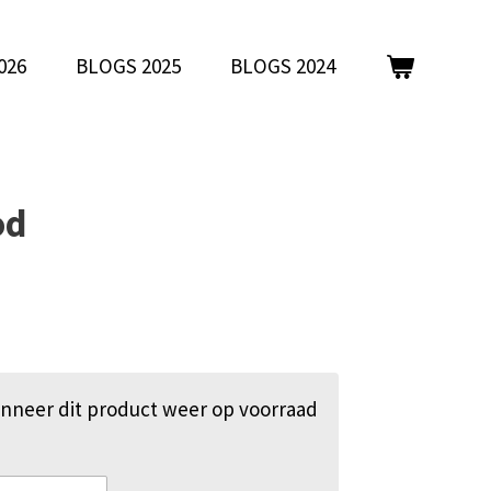
026
BLOGS 2025
BLOGS 2024
od
nneer dit product weer op voorraad