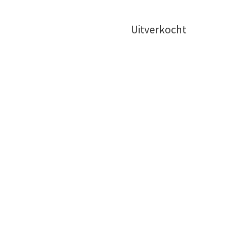
Uitverkocht