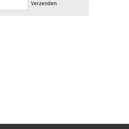
Verzenden