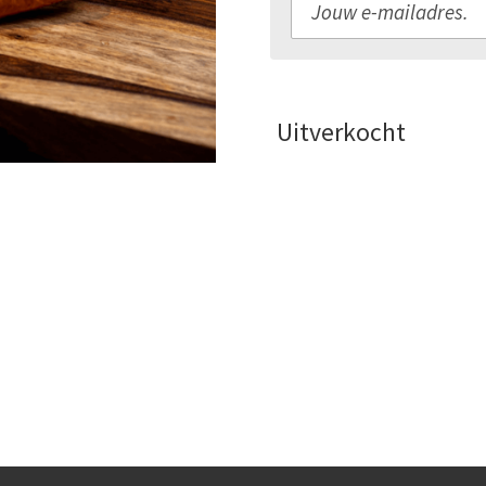
Uitverkocht