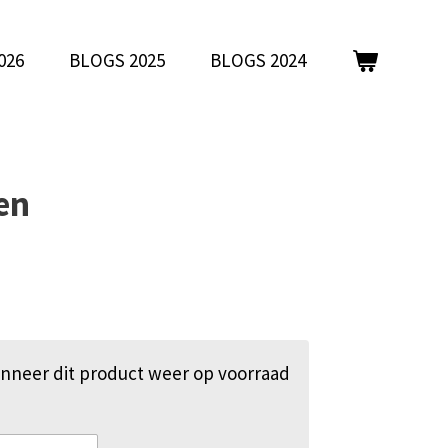
026
BLOGS 2025
BLOGS 2024
en
nneer dit product weer op voorraad