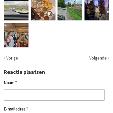
«
Vorige
Volgende
»
Reactie plaatsen
Naam *
E-mailadres *