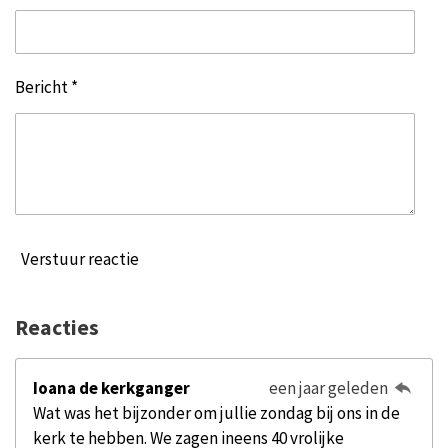
Bericht *
Verstuur reactie
Reacties
Ioana de kerkganger
een jaar geleden
Wat was het bijzonder om jullie zondag bij ons in de
kerk te hebben. We zagen ineens 40 vrolijke